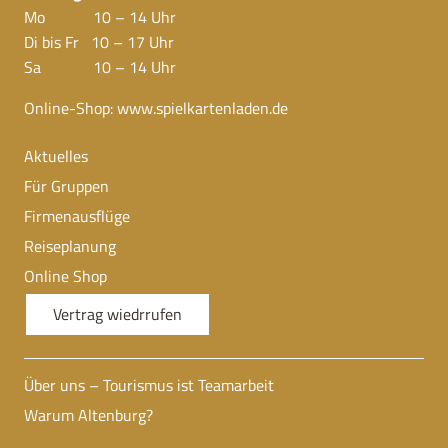
Mo 10 – 14 Uhr
Di bis Fr 10 – 17 Uhr
Sa 10 – 14 Uhr
Online-Shop:
www.spielkartenladen.de
Aktuelles
Für Gruppen
Firmenausflüge
Reiseplanung
Online Shop
Vertrag wiedrrufen
Über uns – Tourismus ist Teamarbeit
Warum Altenburg?