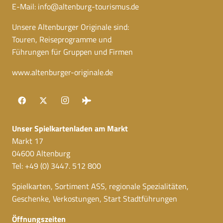
E-Mail:
info@altenburg-tourismus.de
Unsere Altenburger Originale sind:
Touren, Reiseprogramme und
Führungen für Gruppen und Firmen
www.altenburger-originale.de
Unser Spielkartenladen am Markt
Markt 17
04600 Altenburg
Tel: +49 (0) 3447. 512 800
Spielkarten, Sortiment ASS, regionale Spezialitäten,
Geschenke, Verkostungen, Start Stadtführungen
Öffnungszeiten