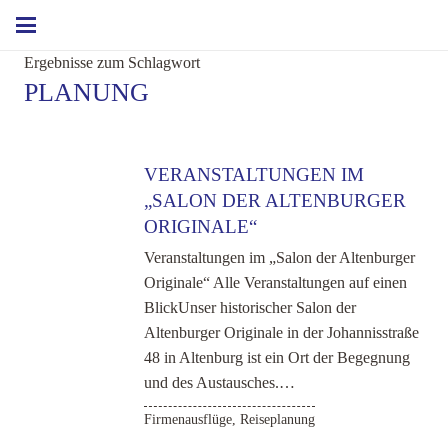
Ergebnisse zum Schlagwort
PLANUNG
VERANSTALTUNGEN IM
„SALON DER ALTENBURGER
ORIGINALE“
Veranstaltungen im „Salon der Altenburger
Originale“ Alle Veranstaltungen auf einen
BlickUnser historischer Salon der
Altenburger Originale in der Johannisstraße
48 in Altenburg ist ein Ort der Begegnung
und des Austausches.…
Firmenausflüge
,
Reiseplanung