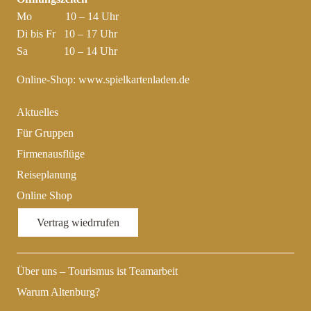
Mo 10 – 14 Uhr
Di bis Fr 10 – 17 Uhr
Sa 10 – 14 Uhr
Online-Shop:
www.spielkartenladen.de
Aktuelles
Für Gruppen
Firmenausflüge
Reiseplanung
Online Shop
Vertrag wiedrrufen
Über uns – Tourismus ist Teamarbeit
Warum Altenburg?