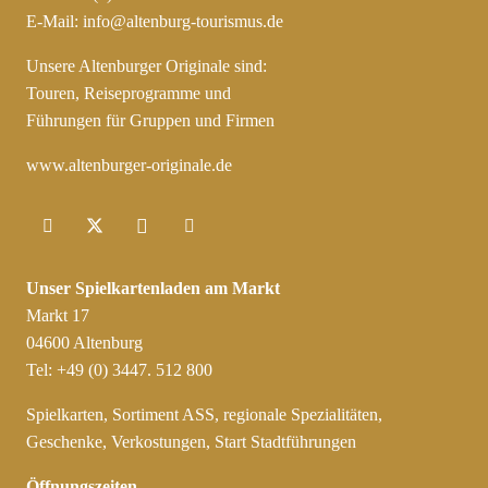
E-Mail:
info@altenburg-tourismus.de
Unsere Altenburger Originale sind:
Touren, Reiseprogramme und
Führungen für Gruppen und Firmen
www.altenburger-originale.de
Unser Spielkartenladen am Markt
Markt 17
04600 Altenburg
Tel: +49 (0) 3447. 512 800
Spielkarten, Sortiment ASS, regionale Spezialitäten,
Geschenke, Verkostungen, Start Stadtführungen
Öffnungszeiten