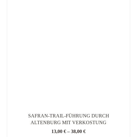
SAFRAN-TRAIL-FÜHRUNG DURCH
ALTENBURG MIT VERKOSTUNG
13,00
€
–
38,00
€