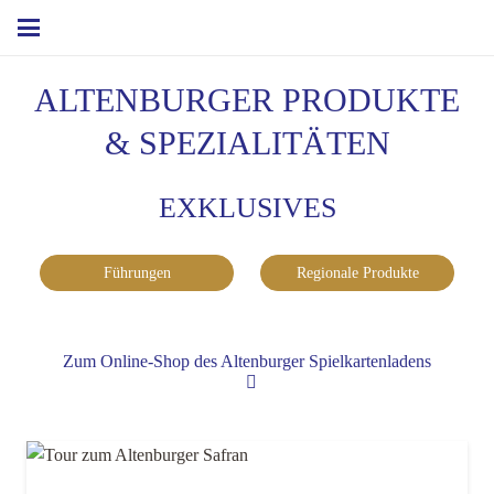
ALTENBURGER PRODUKTE
& SPEZIALITÄTEN
EXKLUSIVES
Führungen
Regionale Produkte
Zum Online-Shop des Altenburger Spielkartenladens