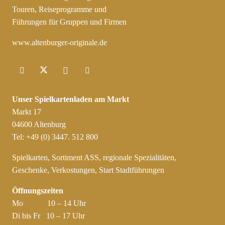
Touren, Reiseprogramme und
Führungen für Gruppen und Firmen
www.altenburger-originale.de
Unser Spielkartenladen am Markt
Markt 17
04600 Altenburg
Tel: +49 (0) 3447. 512 800
Spielkarten, Sortiment ASS, regionale Spezialitäten,
Geschenke, Verkostungen, Start Stadtführungen
Öffnungszeiten
Mo 10 – 14 Uhr
Di bis Fr 10 – 17 Uhr