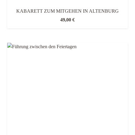
KABARETT ZUM MITGEHEN IN ALTENBURG
49,00
€