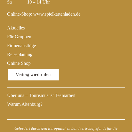
Sa 10 – 14 Uhr
Online-Shop:
www.spielkartenladen.de
Aktuelles
Für Gruppen
Firmenausflüge
Reiseplanung
Online Shop
Vertrag wiedrrufen
Über uns – Tourismus ist Teamarbeit
Warum Altenburg?
Gefördert durch den Europäischen Landwirtschaftsfonds für die