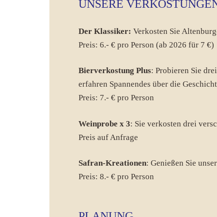
UNSERE VERKOSTUNGEN
Der Klassiker:
Verkosten Sie Altenburg
Preis: 6.- € pro Person (ab 2026 für 7 €)
Bierverkostung Plus
: Probieren Sie dre
erfahren Spannendes über die Geschichte
Preis: 7.- € pro Person
Weinprobe x 3
: Sie verkosten drei ver
Preis auf Anfrage
Safran-Kreationen
: Genießen Sie unser
Preis: 8.- € pro Person
PLANUNG