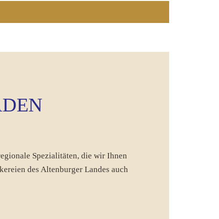
ADEN
egionale Spezialitäten, die wir Ihnen
ckereien des Altenburger Landes auch