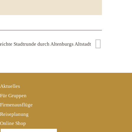
eichte Stadtrunde durch Altenburgs Altstadt
Aktuelles
Für Gruppen
Firmenausflüge
Reiseplanung
Online Shop