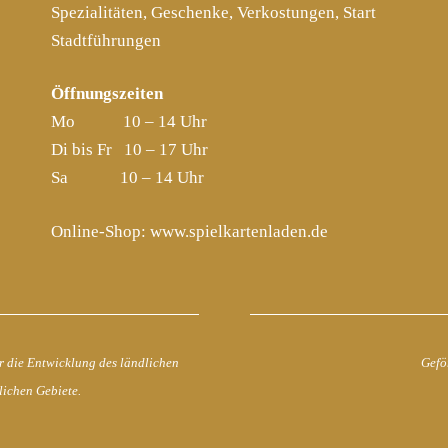
Spezialitäten, Geschenke, Verkostungen, Start
Stadtführungen
Öffnungszeiten
Mo 10 – 14 Uhr
Di bis Fr 10 – 17 Uhr
Sa 10 – 14 Uhr
Online-Shop:
www.spielkartenladen.de
r die Entwicklung des ländlichen
Gefö
lichen Gebiete.