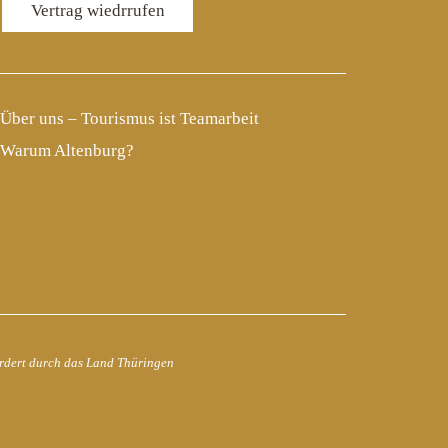
Vertrag wiedrrufen
Über uns – Tourismus ist Teamarbeit
Warum Altenburg?
rdert durch das Land Thüringen