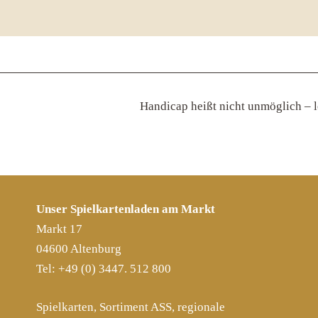
Handicap heißt nicht unmöglich – l
Unser Spielkartenladen am Markt
Markt 17
04600 Altenburg
Tel: +49 (0) 3447. 512 800
Spielkarten, Sortiment ASS, regionale