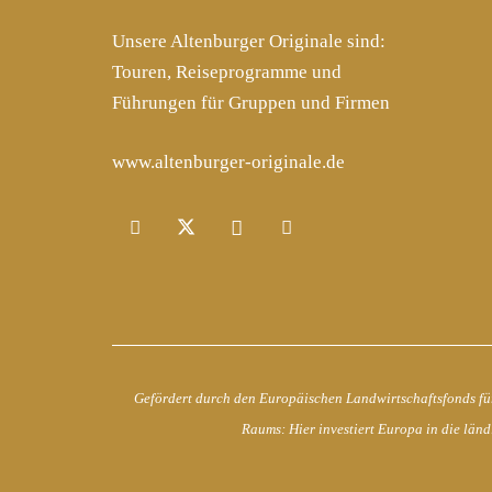
Unsere Altenburger Originale sind:
Touren, Reiseprogramme und
Führungen für Gruppen und Firmen
www.altenburger-originale.de
Gefördert durch den Europäischen Landwirtschaftsfonds fü
Raums: Hier investiert Europa in die länd