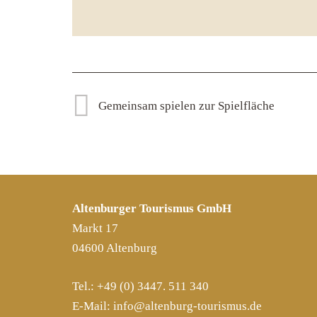
Gemeinsam spielen zur Spielfläche
Altenburger Tourismus GmbH
Markt 17
04600 Altenburg
Tel.: +49 (0) 3447. 511 340
E-Mail:
info@altenburg-tourismus.de