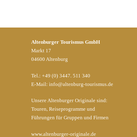
Altenburger Tourismus GmbH
Markt 17
04600 Altenburg
Tel.: +49 (0) 3447. 511 340
E-Mail:
info@altenburg-tourismus.de
Unsere Altenburger Originale sind:
Touren, Reiseprogramme und
Führungen für Gruppen und Firmen
www.altenburger-originale.de