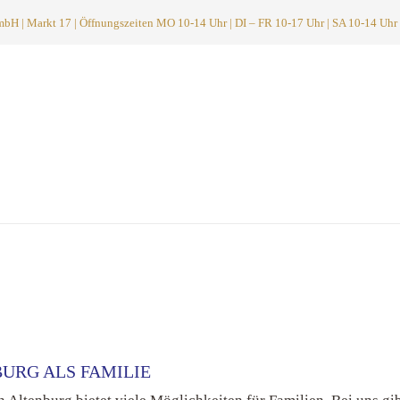
 | Markt 17 | Öffnungszeiten MO 10-14 Uhr | DI – FR 10-17 Uhr | SA 10-14 Uhr
BURG ALS FAMILIE