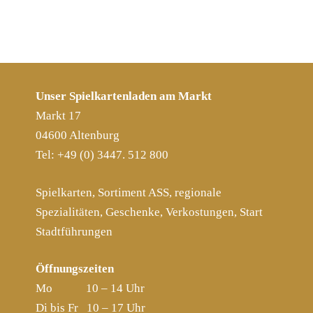
Unser Spielkartenladen am Markt
Markt 17
04600 Altenburg
Tel: +49 (0) 3447. 512 800
Spielkarten, Sortiment ASS, regionale
Spezialitäten, Geschenke, Verkostungen, Start
Stadtführungen
Öffnungszeiten
Mo 10 – 14 Uhr
Di bis Fr 10 – 17 Uhr