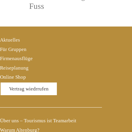
Fuss
Aktuelles
Für Gruppen
Firmenausflüge
Reiseplanung
Online Shop
Vertrag wiedrrufen
Über uns – Tourismus ist Teamarbeit
Warum Altenburg?