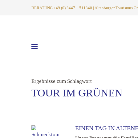
BERATUNG +49 (0) 3447 – 511340 | Altenburger Tourismus GmbH
Ergebnisse zum Schlagwort
TOUR IM GRÜNEN
EINEN TAG IN ALTEN