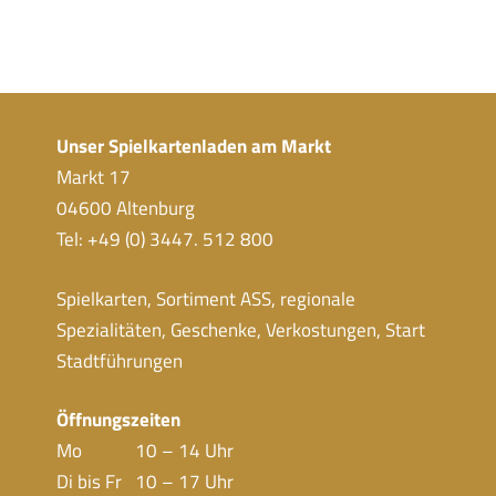
Unser Spielkartenladen am Markt
Markt 17
04600 Altenburg
Tel: +49 (0) 3447. 512 800
Spielkarten, Sortiment ASS, regionale
Spezialitäten, Geschenke, Verkostungen, Start
Stadtführungen
Öffnungszeiten
Mo 10 – 14 Uhr
Di bis Fr 10 – 17 Uhr