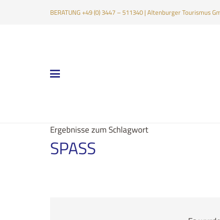
BERATUNG +49 (0) 3447 – 511340 | Altenburger Tourismus Gmb
Ergebnisse zum Schlagwort
SPASS