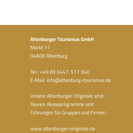
Altenburger Tourismus GmbH
Markt 17
04600 Altenburg
Tel.: +49 (0) 3447. 511 340
E-Mail:
info@altenburg-tourismus.de
Unsere Altenburger Originale sind:
Touren, Reiseprogramme und
Führungen für Gruppen und Firmen
www.altenburger-originale.de