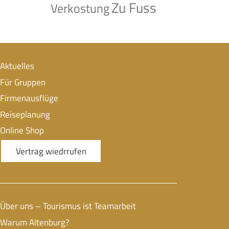
Zu Fuss
Verkostung
Aktuelles
Für Gruppen
Firmenausflüge
Reiseplanung
Online Shop
Vertrag wiedrrufen
Über uns – Tourismus ist Teamarbeit
Warum Altenburg?