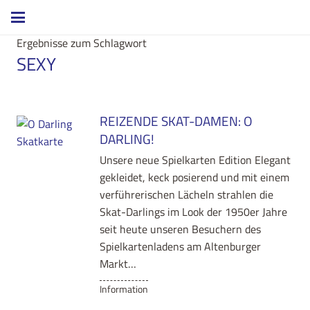
Ergebnisse zum Schlagwort
SEXY
REIZENDE SKAT-DAMEN: O
DARLING!
Unsere neue Spielkarten Edition Elegant
gekleidet, keck posierend und mit einem
verführerischen Lächeln strahlen die
Skat-Darlings im Look der 1950er Jahre
seit heute unseren Besuchern des
Spielkartenladens am Altenburger
Markt…
Information