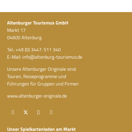
Altenburger Tourismus GmbH
Markt 17
04600 Altenburg
Tel.: +49 (0) 3447. 511 340
E-Mail:
info@altenburg-tourismus.de
Unsere Altenburger Originale sind:
Touren, Reiseprogramme und
Führungen für Gruppen und Firmen
www.altenburger-originale.de
Unser Spielkartenladen am Markt