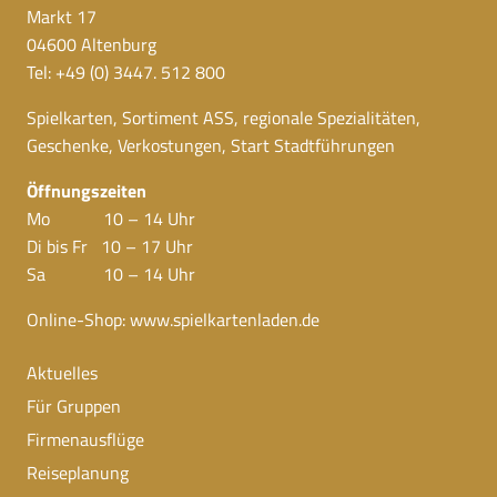
Markt 17
04600 Altenburg
Tel: +49 (0) 3447. 512 800
Spielkarten, Sortiment ASS, regionale Spezialitäten,
Geschenke, Verkostungen, Start Stadtführungen
Öffnungszeiten
Mo 10 – 14 Uhr
Di bis Fr 10 – 17 Uhr
Sa 10 – 14 Uhr
Online-Shop:
www.spielkartenladen.de
Aktuelles
Für Gruppen
Firmenausflüge
Reiseplanung