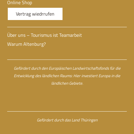
Online Shop
Vertrag wiedrrufen
Über uns – Tourismus ist Teamarbeit
Warum Altenburg?
Gefördert durch den Europäischen Landwirtschaftsfonds für die
Entwicklung des ländlichen Raums: Hier investiert Europa in die
ländlichen Gebiete.
Gefördert durch das Land Thüringen