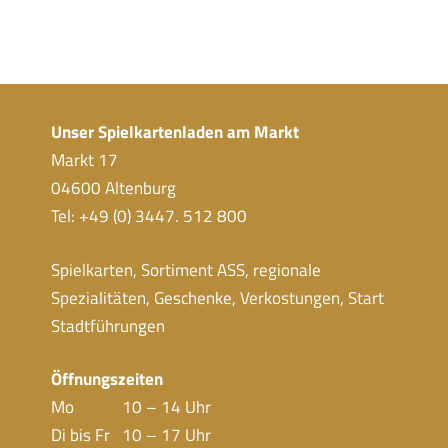
Unser Spielkartenladen am Markt
Markt 17
04600 Altenburg
Tel: +49 (0) 3447. 512 800
Spielkarten, Sortiment ASS, regionale
Spezialitäten, Geschenke, Verkostungen, Start
Stadtführungen
Öffnungszeiten
Mo 10 – 14 Uhr
Di bis Fr 10 – 17 Uhr