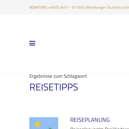
BERATUNG +49 (0) 3447 – 511340 | Altenburger Tourismus Gmb
Ergebnisse zum Schlagwort
REISETIPPS
REISEPLANUNG