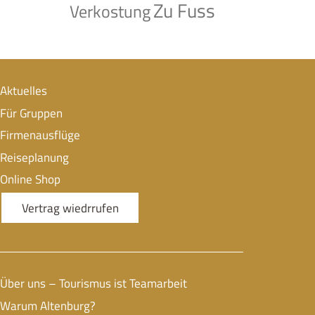
Zu Fuss
Verkostung
Aktuelles
Für Gruppen
Firmenausflüge
Reiseplanung
Online Shop
Vertrag wiedrrufen
Über uns – Tourismus ist Teamarbeit
Warum Altenburg?