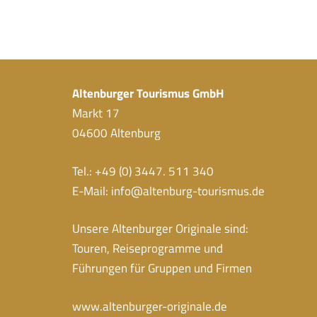
Altenburger Tourismus GmbH
Markt 17
04600 Altenburg
Tel.: +49 (0) 3447. 511 340
E-Mail:
info@altenburg-tourismus.de
Unsere Altenburger Originale sind:
Touren, Reiseprogramme und
Führungen für Gruppen und Firmen
www.altenburger-originale.de