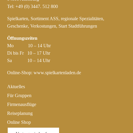
Tel: +49 (0) 3447. 512 800
Spielkarten, Sortiment ASS, regionale Spezialitäten,
Geschenke, Verkostungen, Start Stadtführungen
Öffnungszeiten
Mo 10 – 14 Uhr
Di bis Fr 10 – 17 Uhr
Sa 10 – 14 Uhr
Online-Shop:
www.spielkartenladen.de
Aktuelles
Für Gruppen
Firmenausflüge
Reiseplanung
Online Shop