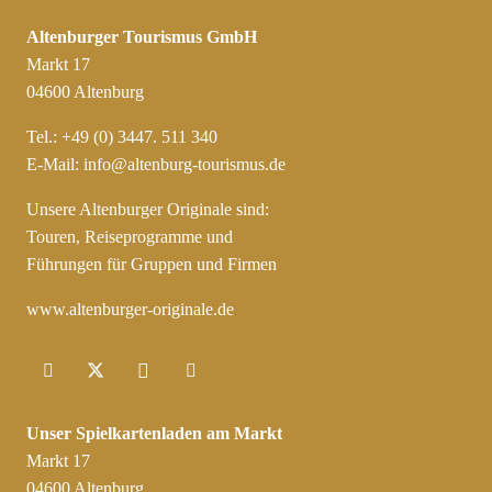
Altenburger Tourismus GmbH
Markt 17
04600 Altenburg
Tel.: +49 (0) 3447. 511 340
E-Mail:
info@altenburg-tourismus.de
Unsere Altenburger Originale sind:
Touren, Reiseprogramme und
Führungen für Gruppen und Firmen
www.altenburger-originale.de
Unser Spielkartenladen am Markt
Markt 17
04600 Altenburg