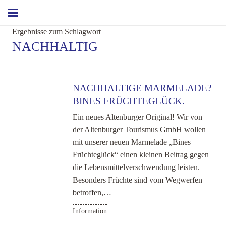
Ergebnisse zum Schlagwort
NACHHALTIG
NACHHALTIGE MARMELADE?
BINES FRÜCHTEGLÜCK.
Ein neues Altenburger Original! Wir von
der Altenburger Tourismus GmbH wollen
mit unserer neuen Marmelade „Bines
Früchteglück“ einen kleinen Beitrag gegen
die Lebensmittelverschwendung leisten.
Besonders Früchte sind vom Wegwerfen
betroffen,…
Information