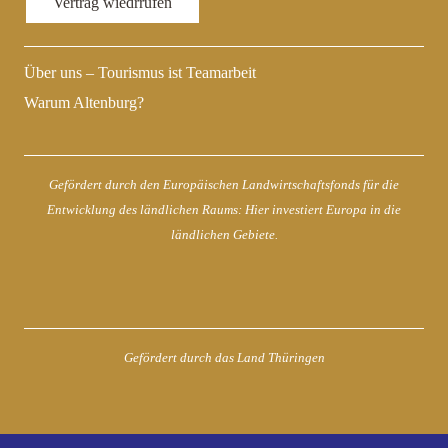
Vertrag wiedrrufen
Über uns – Tourismus ist Teamarbeit
Warum Altenburg?
Gefördert durch den Europäischen Landwirtschaftsfonds für die
Entwicklung des ländlichen Raums: Hier investiert Europa in die
ländlichen Gebiete.
Gefördert durch das Land Thüringen