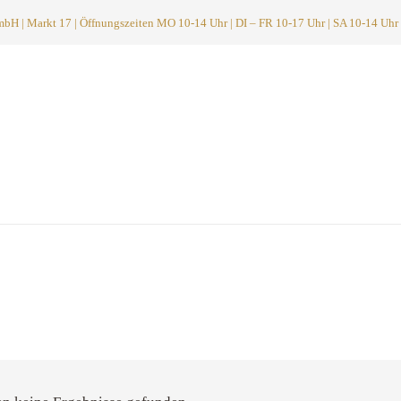
 | Markt 17 | Öffnungszeiten MO 10-14 Uhr | DI – FR 10-17 Uhr | SA 10-14 Uhr