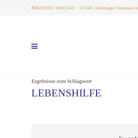
BERATUNG +49 (0) 3447 – 511340 | Altenburger Tourismus GmbH
Ergebnisse zum Schlagwort
LEBENSHILFE