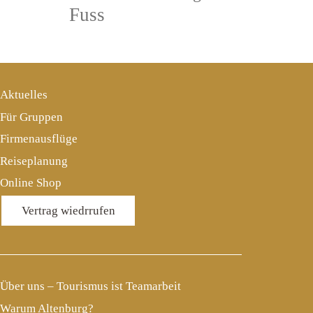
Fuss
Aktuelles
Für Gruppen
Firmenausflüge
Reiseplanung
Online Shop
Vertrag wiedrrufen
Über uns – Tourismus ist Teamarbeit
Warum Altenburg?