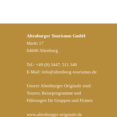
Altenburger Tourismus GmbH
Markt 17
04600 Altenburg
Tel.: +49 (0) 3447. 511 340
E-Mail:
info@altenburg-tourismus.de
Unsere Altenburger Originale sind:
Touren, Reiseprogramme und
Führungen für Gruppen und Firmen
www.altenburger-originale.de