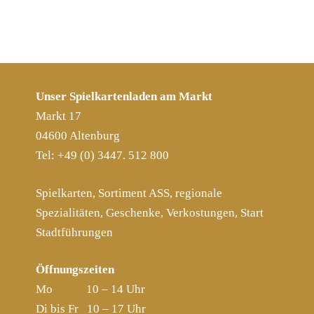
Unser Spielkartenladen am Markt
Markt 17
04600 Altenburg
Tel: +49 (0) 3447. 512 800
Spielkarten, Sortiment ASS, regionale
Spezialitäten, Geschenke, Verkostungen, Start
Stadtführungen
Öffnungszeiten
Mo 10 – 14 Uhr
Di bis Fr 10 – 17 Uhr