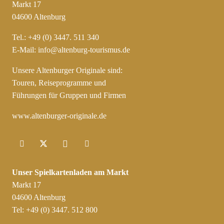
Markt 17
04600 Altenburg
Tel.: +49 (0) 3447. 511 340
E-Mail:
info@altenburg-tourismus.de
Unsere Altenburger Originale sind:
Touren, Reiseprogramme und
Führungen für Gruppen und Firmen
www.altenburger-originale.de
Unser Spielkartenladen am Markt
Markt 17
04600 Altenburg
Tel: +49 (0) 3447. 512 800