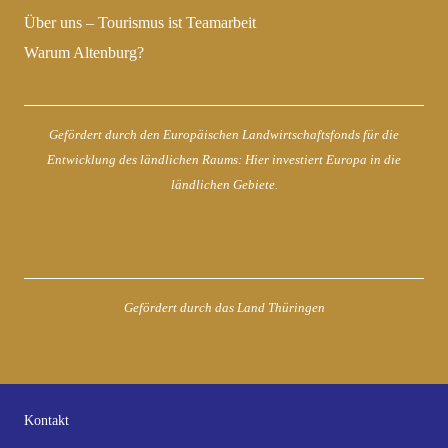
Über uns – Tourismus ist Teamarbeit
Warum Altenburg?
Gefördert durch den Europäischen Landwirtschaftsfonds für die
Entwicklung des ländlichen Raums: Hier investiert Europa in die
ländlichen Gebiete.
Gefördert durch das Land Thüringen
Kontakt