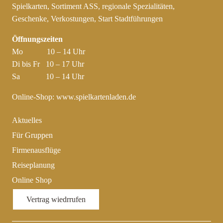
Spielkarten, Sortiment ASS, regionale Spezialitäten,
Geschenke, Verkostungen, Start Stadtführungen
Öffnungszeiten
Mo 10 – 14 Uhr
Di bis Fr 10 – 17 Uhr
Sa 10 – 14 Uhr
Online-Shop:
www.spielkartenladen.de
Aktuelles
Für Gruppen
Firmenausflüge
Reiseplanung
Online Shop
Vertrag wiedrrufen