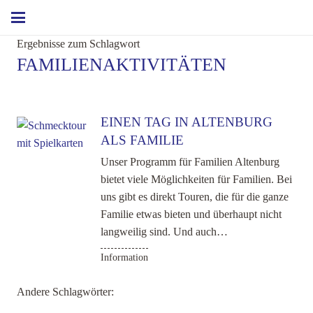
Ergebnisse zum Schlagwort
FAMILIENAKTIVITÄTEN
EINEN TAG IN ALTENBURG
ALS FAMILIE
Unser Programm für Familien Altenburg
bietet viele Möglichkeiten für Familien. Bei
uns gibt es direkt Touren, die für die ganze
Familie etwas bieten und überhaupt nicht
langweilig sind. Und auch…
Information
Andere Schlagwörter: