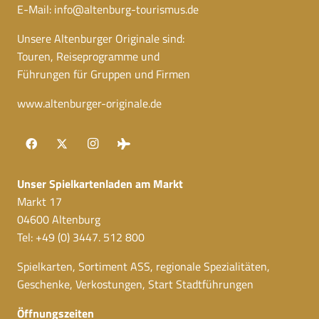
E-Mail:
info@altenburg-tourismus.de
Unsere Altenburger Originale sind:
Touren, Reiseprogramme und
Führungen für Gruppen und Firmen
www.altenburger-originale.de
Unser Spielkartenladen am Markt
Markt 17
04600 Altenburg
Tel: +49 (0) 3447. 512 800
Spielkarten, Sortiment ASS, regionale Spezialitäten,
Geschenke, Verkostungen, Start Stadtführungen
Öffnungszeiten