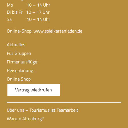
Mo 10 – 14 Uhr
Di bis Fr 10 – 17 Uhr
Sa 10 – 14 Uhr
Online-Shop:
www.spielkartenladen.de
Aktuelles
Für Gruppen
Firmenausflüge
Reiseplanung
Online Shop
Vertrag wiedrrufen
Über uns – Tourismus ist Teamarbeit
Warum Altenburg?