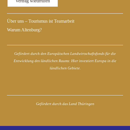
Vertrag wiedrrufen
Über uns – Tourismus ist Teamarbeit
Warum Altenburg?
Gefördert durch den Europäischen Landwirtschaftsfonds für die
Entwicklung des ländlichen Raums: Hier investiert Europa in die
ländlichen Gebiete.
Gefördert durch das Land Thüringen