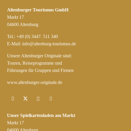
Altenburger Tourismus GmbH
Markt 17
04600 Altenburg
Tel.: +49 (0) 3447. 511 340
E-Mail:
info@altenburg-tourismus.de
Unsere Altenburger Originale sind:
Touren, Reiseprogramme und
Führungen für Gruppen und Firmen
www.altenburger-originale.de
Unser Spielkartenladen am Markt
Markt 17
04600 Altenburg