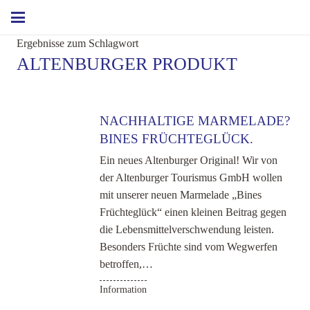
Ergebnisse zum Schlagwort
ALTENBURGER PRODUKT
NACHHALTIGE MARMELADE?
BINES FRÜCHTEGLÜCK.
Ein neues Altenburger Original! Wir von
der Altenburger Tourismus GmbH wollen
mit unserer neuen Marmelade „Bines
Früchteglück“ einen kleinen Beitrag gegen
die Lebensmittelverschwendung leisten.
Besonders Früchte sind vom Wegwerfen
betroffen,…
Information