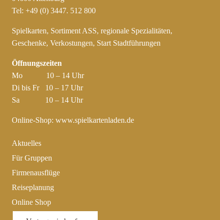
Tel: +49 (0) 3447. 512 800
Spielkarten, Sortiment ASS, regionale Spezialitäten,
Geschenke, Verkostungen, Start Stadtführungen
Öffnungszeiten
Mo 10 – 14 Uhr
Di bis Fr 10 – 17 Uhr
Sa 10 – 14 Uhr
Online-Shop:
www.spielkartenladen.de
Aktuelles
Für Gruppen
Firmenausflüge
Reiseplanung
Online Shop