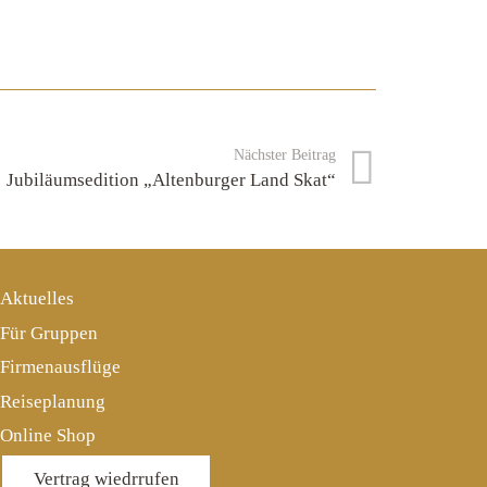
Nächster Beitrag
Jubiläumsedition „Altenburger Land Skat“
Aktuelles
Für Gruppen
Firmenausflüge
Reiseplanung
Online Shop
Vertrag wiedrrufen