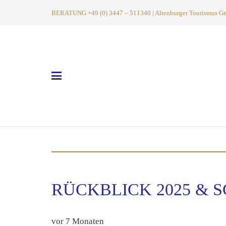
BERATUNG +49 (0) 3447 – 511340 | Altenburger Tourismus GmbH
RÜCKBLICK 2025 &
vor 7 Monaten