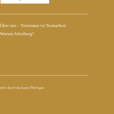
Über uns – Tourismus ist Teamarbeit
Warum Altenburg?
rdert durch das Land Thüringen