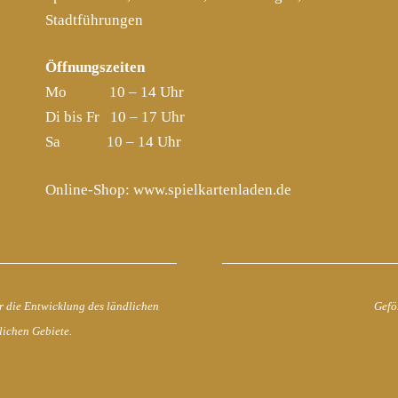
Stadtführungen
Öffnungszeiten
Mo 10 – 14 Uhr
Di bis Fr 10 – 17 Uhr
Sa 10 – 14 Uhr
Online-Shop:
www.spielkartenladen.de
r die Entwicklung des ländlichen
Gefö
lichen Gebiete.