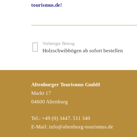
tourismus.de!
Vorheriger Beitrag
Holzschwibbögen ab sofort bestellen
Altenburger Tourismus GmbH
Markt 17
04600 Altenburg
Tel.: +49 (0) 3447. 511 340
E-Mail:
info@altenburg-tourismus.de