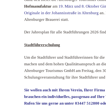
Hofmanufaktur
am
19. März und 8. Oktober Gi
Originale in der Johannisstraße in Altenburg
an. 
Altenburger Brauerei statt.
Der Jahresplan für alle Stadtführungen 2026 fi
Stadtführerschulung
Um die Stadtführer und Stadtführerinnen für die 
machen und dem hohen Qualitätsanspruch an die 
Altenburger Tourismus GmbH am Freitag, den 30
Schulungsveranstaltung für ihre Stadtführer und
Sie wollen auch mit Ihrem Verein, Ihrer Firma
brauchen ein individuelles, passgenau auf Ihr
Rufen Sie uns gerne an unter 03447 512800 ode