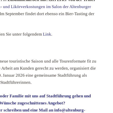
n- und Likörverkostungen im Salon der Altenburger
Im September findet dort ebenso ein Bier-Tasting der
nden Sie unter folgendem
Link
.
neue touristische Saison und alle Tourenformate fit zu
Arbeit am Kunden gerecht zu werden, organisiert die
. Januar 2026 eine gemeinsame Stadtführung als
 Stadtführerinnen.
 oder Familie mit uns auf Stadtführung gehen und
e Wünsche zugeschnittenes Angebot?
r schreiben und eine Mail an info@altenburg-