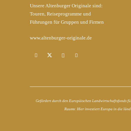
Unsere Altenburger Originale sind:
Touren, Reiseprogramme und
Führungen für Gruppen und Firmen
www.altenburger-originale.de
Gefördert durch den Europäischen Landwirtschaftsfonds fü
Raums: Hier investiert Europa in die länd