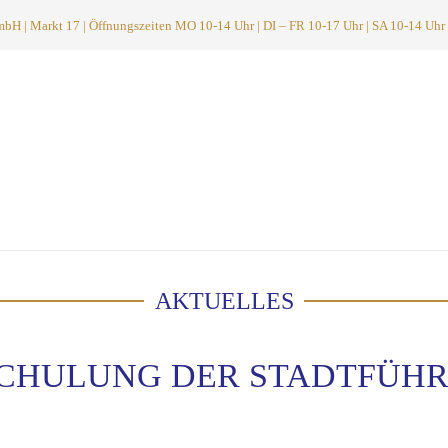
 | Markt 17 | Öffnungszeiten MO 10-14 Uhr | DI – FR 10-17 Uhr | SA 10-14 Uhr
AKTUELLES
 SCHULUNG DER STADTFÜH