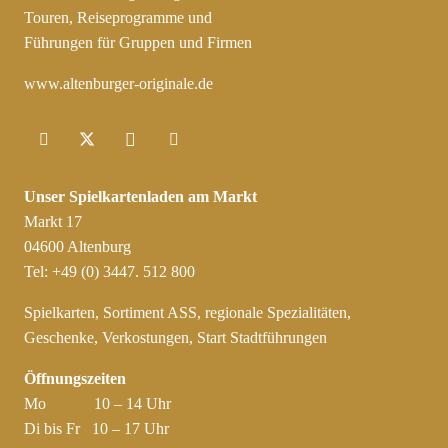
Touren, Reiseprogramme und
Führungen für Gruppen und Firmen
www.altenburger-originale.de
Unser Spielkartenladen am Markt
Markt 17
04600 Altenburg
Tel: +49 (0) 3447. 512 800
Spielkarten, Sortiment ASS, regionale Spezialitäten,
Geschenke, Verkostungen, Start Stadtführungen
Öffnungszeiten
Mo 10 – 14 Uhr
Di bis Fr 10 – 17 Uhr