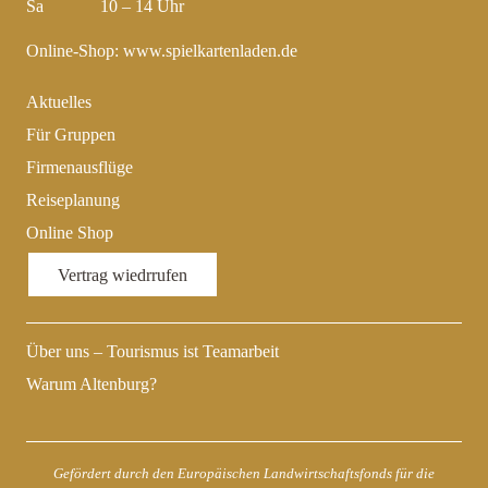
Sa 10 – 14 Uhr
Online-Shop:
www.spielkartenladen.de
Aktuelles
Für Gruppen
Firmenausflüge
Reiseplanung
Online Shop
Vertrag wiedrrufen
Über uns – Tourismus ist Teamarbeit
Warum Altenburg?
Gefördert durch den Europäischen Landwirtschaftsfonds für die