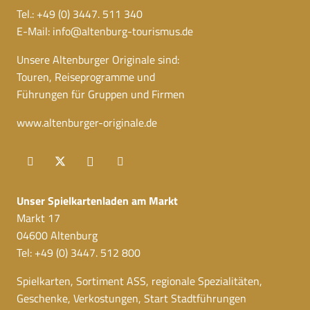
Tel.: +49 (0) 3447. 511 340
E-Mail:
info@altenburg-tourismus.de
Unsere Altenburger Originale sind:
Touren, Reiseprogramme und
Führungen für Gruppen und Firmen
www.altenburger-originale.de
Unser Spielkartenladen am Markt
Markt 17
04600 Altenburg
Tel: +49 (0) 3447. 512 800
Spielkarten, Sortiment ASS, regionale Spezialitäten,
Geschenke, Verkostungen, Start Stadtführungen