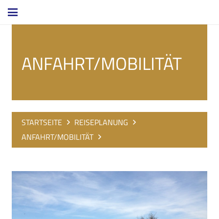
ANFAHRT/MOBILITÄT
STARTSEITE
REISEPLANUNG
ANFAHRT/MOBILITÄT