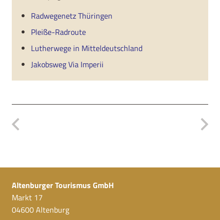
Radwegenetz Thüringen
Pleiße-Radroute
Lutherwege in Mitteldeutschland
Jakobsweg Via Imperii
Altenburger Tourismus GmbH
Markt 17
04600 Altenburg