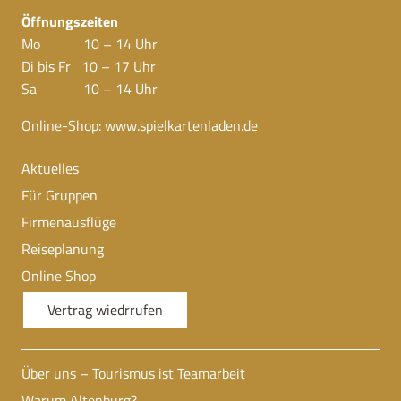
Öffnungszeiten
Mo 10 – 14 Uhr
Di bis Fr 10 – 17 Uhr
Sa 10 – 14 Uhr
Online-Shop:
www.spielkartenladen.de
Aktuelles
Für Gruppen
Firmenausflüge
Reiseplanung
Online Shop
Vertrag wiedrrufen
Über uns – Tourismus ist Teamarbeit
Warum Altenburg?