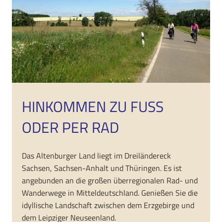
HINKOMMEN ZU FUSS O
DER PER RAD
Das Altenburger Land liegt im Dreiländereck
Sachsen, Sachsen-Anhalt und Thüringen. Es ist
angebunden an die großen überregionalen Rad- und
Wanderwege in Mitteldeutschland. Genießen Sie die
idyllische Landschaft zwischen dem Erzgebirge und
dem Leipziger Neuseenland.