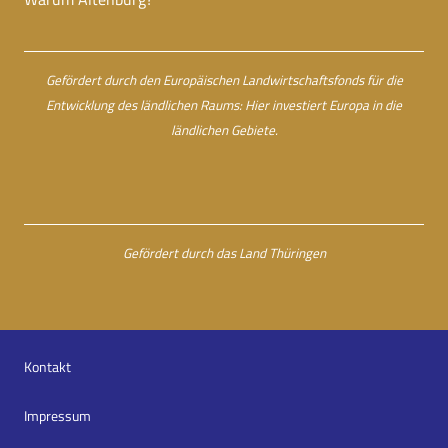
Gefördert durch den Europäischen Landwirtschaftsfonds für die
Entwicklung des ländlichen Raums: Hier investiert Europa in die
ländlichen Gebiete.
Gefördert durch das Land Thüringen
Kontakt
Impressum