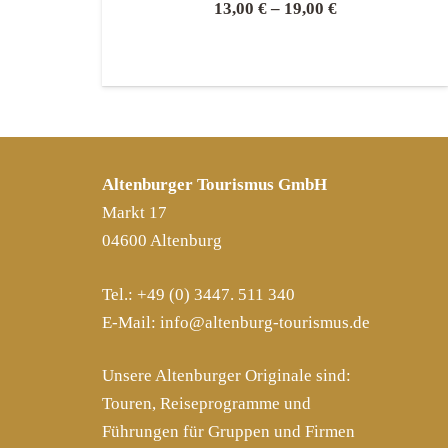
13,00
€
–
19,00
€
Altenburger Tourismus GmbH
Markt 17
04600 Altenburg
Tel.: +49 (0) 3447. 511 340
E-Mail:
info@altenburg-tourismus.de
Unsere Altenburger Originale sind:
Touren, Reiseprogramme und
Führungen für Gruppen und Firmen