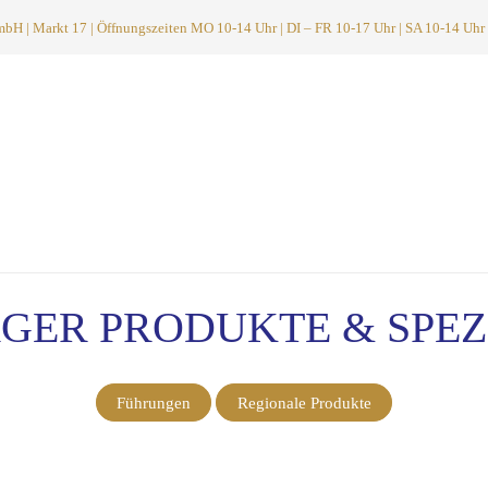
 | Markt 17 | Öffnungszeiten MO 10-14 Uhr | DI – FR 10-17 Uhr | SA 10-14 Uhr
GER PRODUKTE & SPEZ
Führungen
Regionale Produkte