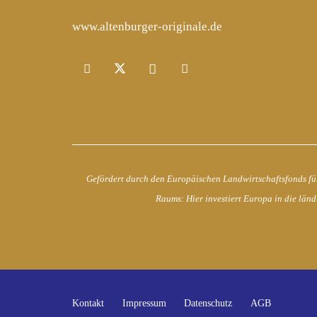
www.altenburger-originale.de
Gefördert durch den Europäischen Landwirtschaftsfonds fü
Raums: Hier investiert Europa in die länd
Kontakt
Impressum
Datenschutz
AGB