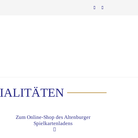
IALITÄTEN
Zum Online-Shop des Altenburger
Spielkartenladens