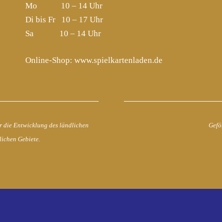
Mo 10 – 14 Uhr
Di bis Fr 10 – 17 Uhr
Sa 10 – 14 Uhr
Online-Shop:
www.spielkartenladen.de
r die Entwicklung des ländlichen
Gefö
lichen Gebiete.