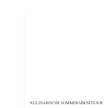
KULINARISCHE SOMMERABENDTOUR