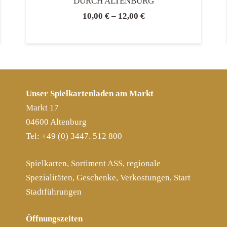
DURCH ALTENBURG
10,00
€
–
12,00
€
Unser Spielkartenladen am Markt
Markt 17
04600 Altenburg
Tel: +49 (0) 3447. 512 800
Spielkarten, Sortiment ASS, regionale
Spezialitäten, Geschenke, Verkostungen, Start
Stadtführungen
Öffnungszeiten