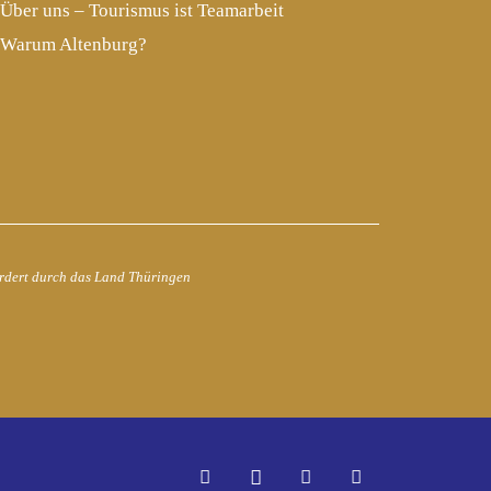
Über uns – Tourismus ist Teamarbeit
Warum Altenburg?
rdert durch das Land Thüringen