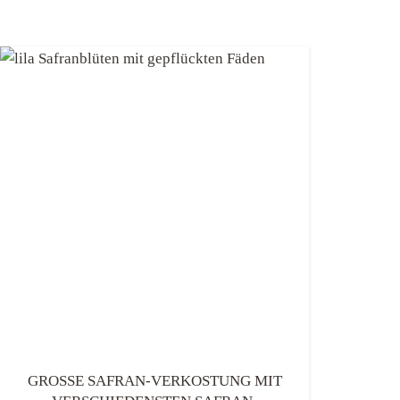
GROSSE SAFRAN-VERKOSTUNG MIT V