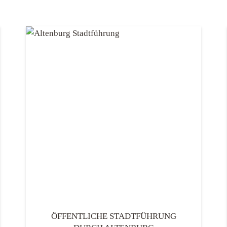
ÖFFENTLICHE STADTFÜHRUNG