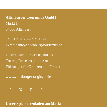
Altenburger Tourismus GmbH
Markt 17
04600 Altenburg
Tel.: +49 (0) 3447. 511 340
E-Mail:
info@altenburg-tourismus.de
Unsere Altenburger Originale sind:
Touren, Reiseprogramme und
Führungen für Gruppen und Firmen
www.altenburger-originale.de
Unser Spielkartenladen am Markt