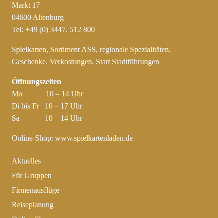
Markt 17
04600 Altenburg
Tel: +49 (0) 3447. 512 800
Spielkarten, Sortiment ASS, regionale Spezialitäten,
Geschenke, Verkostungen, Start Stadtführungen
Öffnungszeiten
Mo 10 – 14 Uhr
Di bis Fr 10 – 17 Uhr
Sa 10 – 14 Uhr
Online-Shop:
www.spielkartenladen.de
Aktuelles
Für Gruppen
Firmenausflüge
Reiseplanung