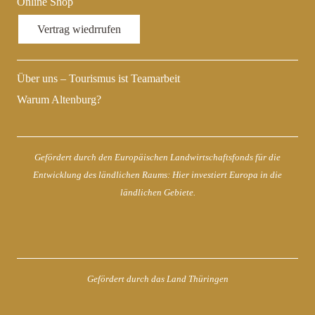
Online Shop
Vertrag wiedrrufen
Über uns – Tourismus ist Teamarbeit
Warum Altenburg?
Gefördert durch den Europäischen Landwirtschaftsfonds für die
Entwicklung des ländlichen Raums: Hier investiert Europa in die
ländlichen Gebiete.
Gefördert durch das Land Thüringen