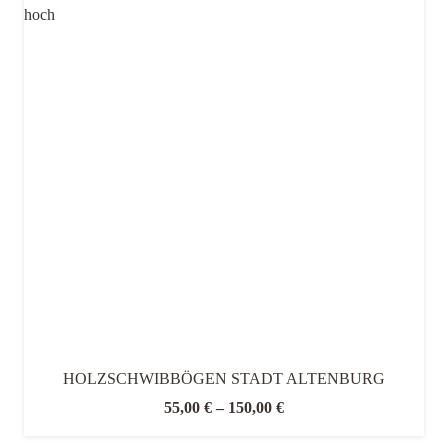
HOLZSCHWIBBÖGEN STADT ALTENBURG
55,00
€
–
150,00
€