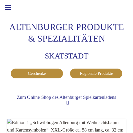
ALTENBURGER PRODUKTE
& SPEZIALITÄTEN
SKATSTADT
Geschenke
Regionale Produkte
Zum Online-Shop des Altenburger Spielkartenladens