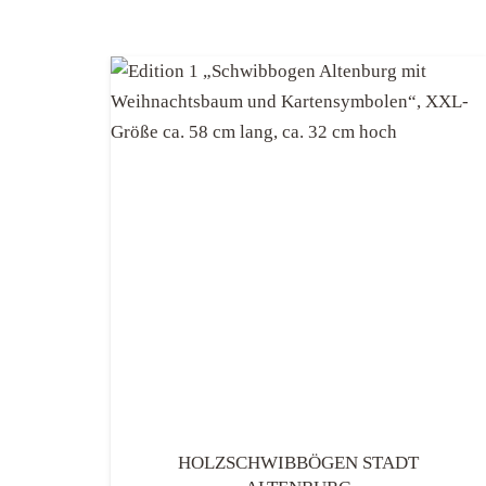
HOLZSCHWIBBÖGEN STADT