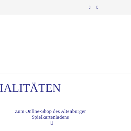
IALITÄTEN
Zum Online-Shop des Altenburger
Spielkartenladens