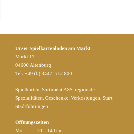
Unser Spielkartenladen am Markt
Markt 17
04600 Altenburg
Tel: +49 (0) 3447. 512 800
Spielkarten, Sortiment ASS, regionale
Spezialitäten, Geschenke, Verkostungen, Start
Stadtführungen
Öffnungszeiten
Mo 10 – 14 Uhr