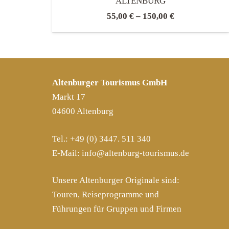
ALTENBURG
55,00
€
–
150,00
€
Altenburger Tourismus GmbH
Markt 17
04600 Altenburg
Tel.: +49 (0) 3447. 511 340
E-Mail:
info@altenburg-tourismus.de
Unsere Altenburger Originale sind:
Touren, Reiseprogramme und
Führungen für Gruppen und Firmen