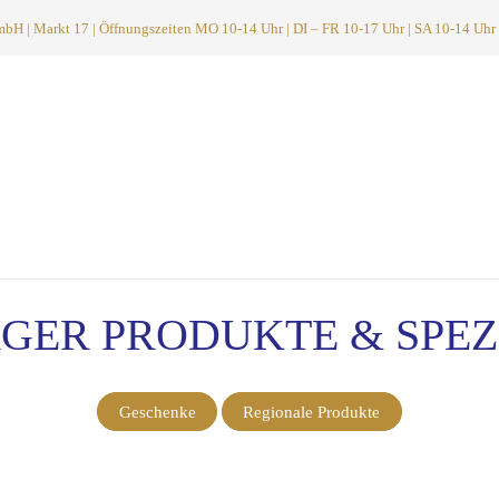
 | Markt 17 | Öffnungszeiten MO 10-14 Uhr | DI – FR 10-17 Uhr | SA 10-14 Uhr
GER PRODUKTE & SPEZ
Geschenke
Regionale Produkte