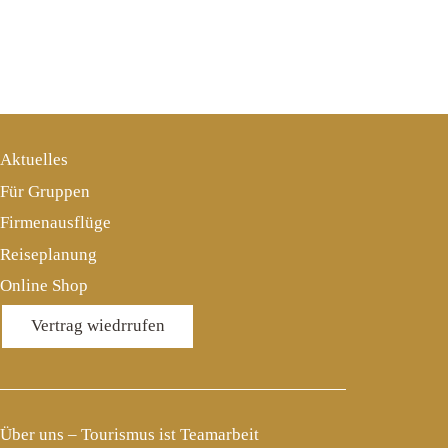
Aktuelles
Für Gruppen
Firmenausflüge
Reiseplanung
Online Shop
Vertrag wiedrrufen
Über uns – Tourismus ist Teamarbeit