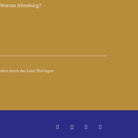
Warum Altenburg?
rdert durch das Land Thüringen