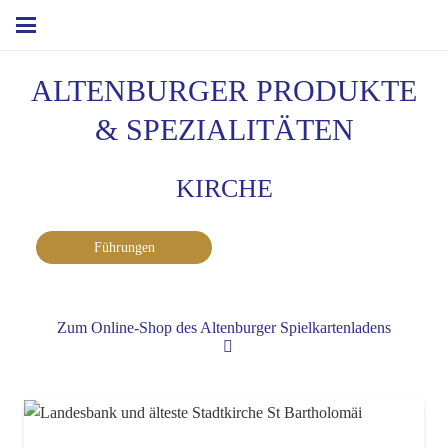
ALTENBURGER PRODUKTE
& SPEZIALITÄTEN
KIRCHE
Führungen
Zum Online-Shop des Altenburger Spielkartenladens