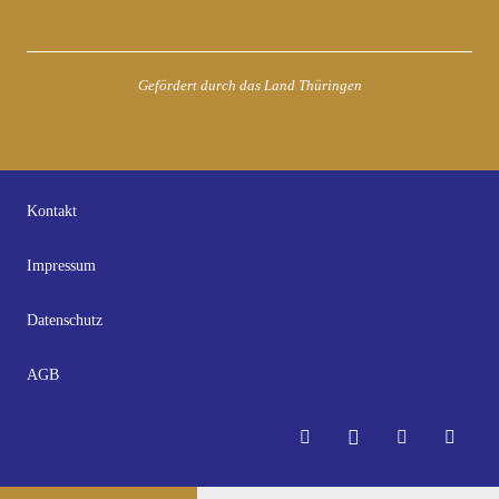
Gefördert durch das Land Thüringen
Kontakt
Impressum
Datenschutz
AGB