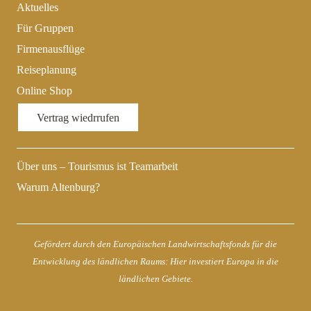
Aktuelles
Für Gruppen
Firmenausflüge
Reiseplanung
Online Shop
Vertrag wiedrrufen
Über uns – Tourismus ist Teamarbeit
Warum Altenburg?
Gefördert durch den Europäischen Landwirtschaftsfonds für die
Entwicklung des ländlichen Raums: Hier investiert Europa in die
ländlichen Gebiete.