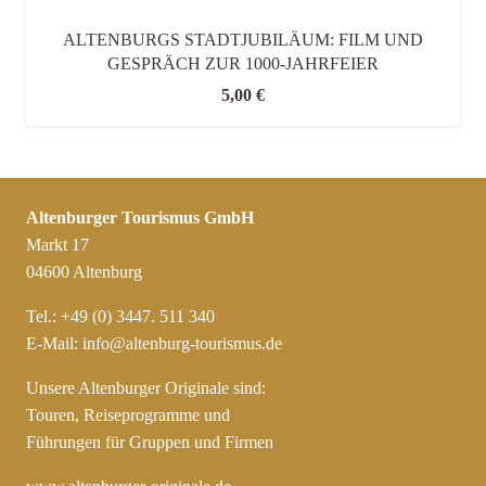
ALTENBURGS STADTJUBILÄUM: FILM UND
GESPRÄCH ZUR 1000-JAHRFEIER
5,00
€
Altenburger Tourismus GmbH
Markt 17
04600 Altenburg
Tel.: +49 (0) 3447. 511 340
E-Mail:
info@altenburg-tourismus.de
Unsere Altenburger Originale sind:
Touren, Reiseprogramme und
Führungen für Gruppen und Firmen