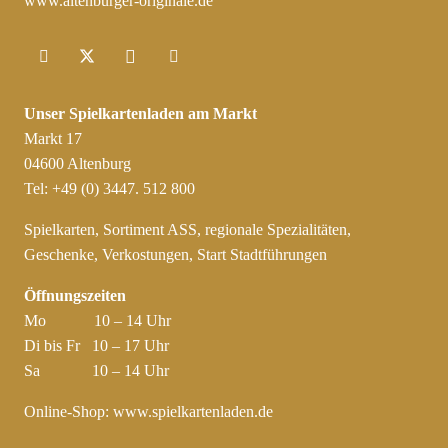
www.altenburger-originale.de
Unser Spielkartenladen am Markt
Markt 17
04600 Altenburg
Tel: +49 (0) 3447. 512 800
Spielkarten, Sortiment ASS, regionale Spezialitäten,
Geschenke, Verkostungen, Start Stadtführungen
Öffnungszeiten
Mo 10 – 14 Uhr
Di bis Fr 10 – 17 Uhr
Sa 10 – 14 Uhr
Online-Shop:
www.spielkartenladen.de