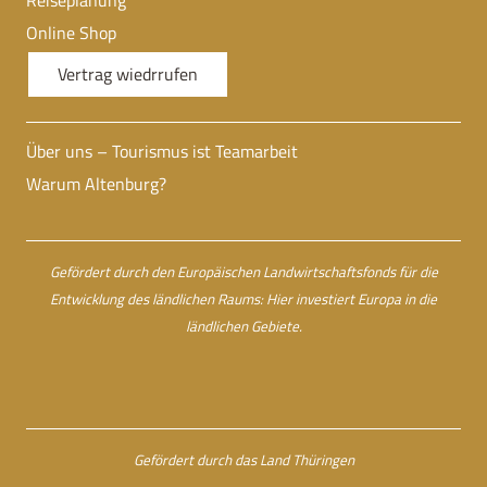
Reiseplanung
Online Shop
Vertrag wiedrrufen
Über uns – Tourismus ist Teamarbeit
Warum Altenburg?
Gefördert durch den Europäischen Landwirtschaftsfonds für die
Entwicklung des ländlichen Raums: Hier investiert Europa in die
ländlichen Gebiete.
Gefördert durch das Land Thüringen