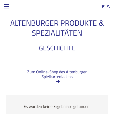
ALTENBURGER PRODUKTE &
SPEZIALITÄTEN
GESCHICHTE
Zum Online-Shop des Altenburger
Spielkartenladens
Es wurden keine Ergebnisse gefunden.