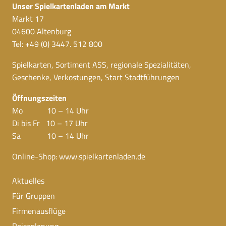
Unser Spielkartenladen am Markt
Markt 17
04600 Altenburg
Tel: +49 (0) 3447. 512 800
Spielkarten, Sortiment ASS, regionale Spezialitäten,
Geschenke, Verkostungen, Start Stadtführungen
Öffnungszeiten
Mo 10 – 14 Uhr
Di bis Fr 10 – 17 Uhr
Sa 10 – 14 Uhr
Online-Shop:
www.spielkartenladen.de
Aktuelles
Für Gruppen
Firmenausflüge