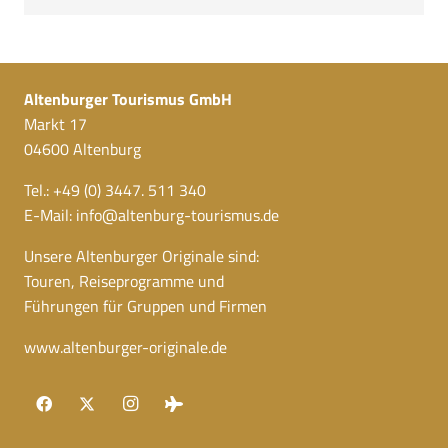
Altenburger Tourismus GmbH
Markt 17
04600 Altenburg
Tel.: +49 (0) 3447. 511 340
E-Mail:
info@altenburg-tourismus.de
Unsere Altenburger Originale sind:
Touren, Reiseprogramme und
Führungen für Gruppen und Firmen
www.altenburger-originale.de