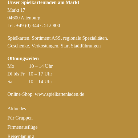
Unser Spielkartenladen am Markt
Markt 17
04600 Altenburg
Tel: +49 (0) 3447. 512 800
Spielkarten, Sortiment ASS, regionale Spezialitäten,
Geschenke, Verkostungen, Start Stadtführungen
Öffnungszeiten
Mo 10 – 14 Uhr
Di bis Fr 10 – 17 Uhr
Sa 10 – 14 Uhr
Online-Shop:
www.spielkartenladen.de
Aktuelles
Für Gruppen
Firmenausflüge
Reiseplanung