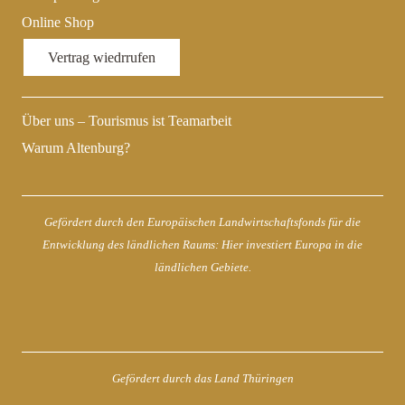
Online Shop
Vertrag wiedrrufen
Über uns – Tourismus ist Teamarbeit
Warum Altenburg?
Gefördert durch den Europäischen Landwirtschaftsfonds für die
Entwicklung des ländlichen Raums: Hier investiert Europa in die
ländlichen Gebiete.
Gefördert durch das Land Thüringen