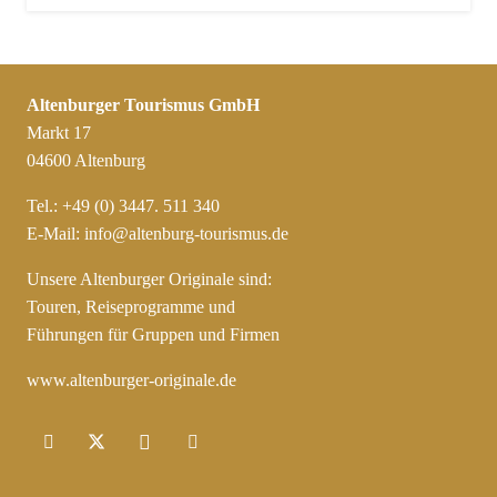
Altenburger Tourismus GmbH
Markt 17
04600 Altenburg
Tel.: +49 (0) 3447. 511 340
E-Mail:
info@altenburg-tourismus.de
Unsere Altenburger Originale sind:
Touren, Reiseprogramme und
Führungen für Gruppen und Firmen
www.altenburger-originale.de