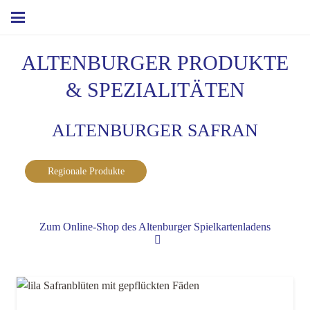
ALTENBURGER PRODUKTE
& SPEZIALITÄTEN
ALTENBURGER SAFRAN
Regionale Produkte
Zum Online-Shop des Altenburger Spielkartenladens