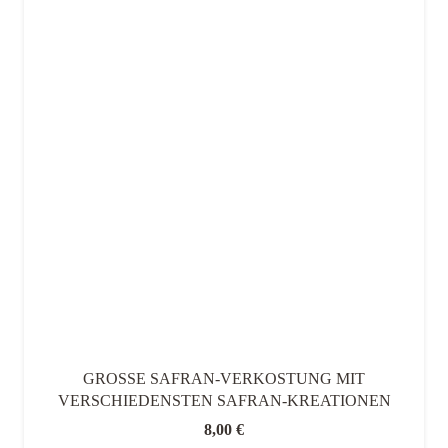
GROSSE SAFRAN-VERKOSTUNG MIT V
ERSCHIEDENSTEN SAFRAN-KREATIONEN
8,00
€