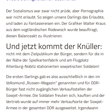
Der Sozialismus war zwar nicht prüde, aber Pornographie
war nicht erlaubt. So zeigen unsere Darlings das Erlaubte,
und laden zu Fantasiereisen ein. Der Grafiker Walter Kraus
aus dem vogtländischen Rodewisch wurde beauftragt,
diesen Balanceakt zu illustrieren.
Und jetzt kommt der Knüller:
nicht mit dem Zielpublikum der Bürger, sondern für die in
der Nähe der Spielkartenfabrik und am Flugplatz
Altenburg-Nobitz stationierten sowjetischen Soldaten!
Die ersten Darlings gab es also ausschließlich in den im
Volksmund „Russen-Magazin“ genannten und für DDR-
Bürger fast nicht zugänglichen Verkaufsstellen der
Sowjet-Armee. Die Soldaten freuten sich, kauften und der
Vertrieb wurde auf immer mehr Verkaufsorte der Sowjet-
Armee in der gesamten DDR ausgeweitet. Irgendwann