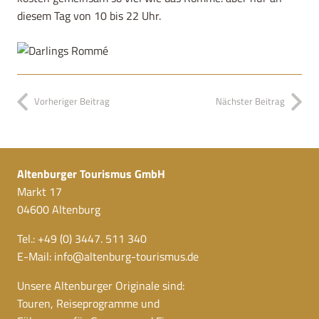
diesem Tag von 10 bis 22 Uhr.
Vorheriger Beitrag
Nächster Beitrag
Altenburger Tourismus GmbH
Markt 17
04600 Altenburg
Tel.: +49 (0) 3447. 511 340
E-Mail:
info@altenburg-tourismus.de
Unsere Altenburger Originale sind:
Touren, Reiseprogramme und