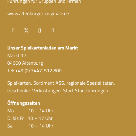
Führungen für Gruppen und Firmen
www.altenburger-originale.de
Unser Spielkartenladen am Markt
Markt 17
04600 Altenburg
Tel: +49 (0) 3447. 512 800
Spielkarten, Sortiment ASS, regionale Spezialitäten,
Geschenke, Verkostungen, Start Stadtführungen
Öffnungszeiten
Mo 10 – 14 Uhr
Di bis Fr 10 – 17 Uhr
Sa 10 – 14 Uhr