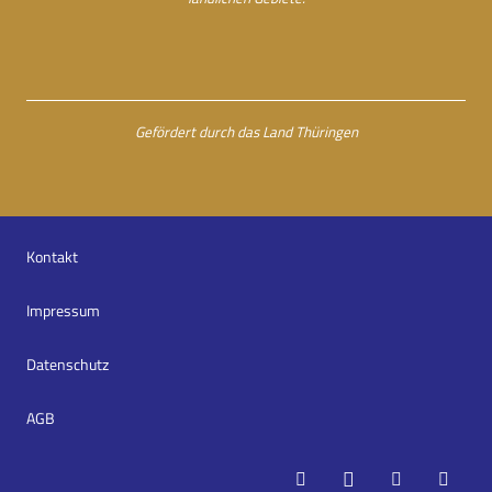
Gefördert durch das Land Thüringen
Kontakt
Impressum
Datenschutz
AGB