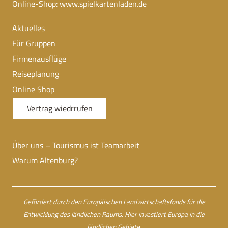
Online-Shop:
www.spielkartenladen.de
Aktuelles
Für Gruppen
Firmenausflüge
Reiseplanung
Online Shop
Vertrag wiedrrufen
Über uns – Tourismus ist Teamarbeit
Warum Altenburg?
Gefördert durch den Europäischen Landwirtschaftsfonds für die
Entwicklung des ländlichen Raums: Hier investiert Europa in die
ländlichen Gebiete.