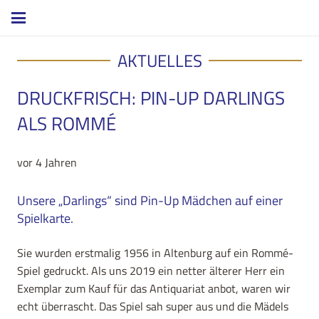
AKTUELLES
DRUCKFRISCH: PIN-UP DARLINGS
ALS ROMMÉ
vor 4 Jahren
Unsere „Darlings“ sind Pin-Up Mädchen auf einer
Spielkarte.
Sie wurden erstmalig 1956 in Altenburg auf ein Rommé-
Spiel gedruckt. Als uns 2019 ein netter älterer Herr ein
Exemplar zum Kauf für das Antiquariat anbot, waren wir
echt überrascht. Das Spiel sah super aus und die Mädels